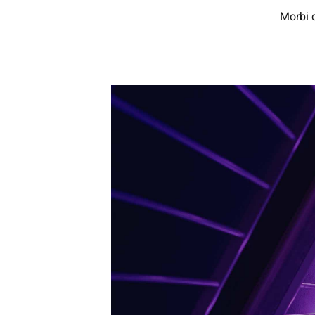
Morbi d