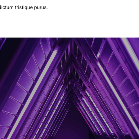
ictum tristique purus.